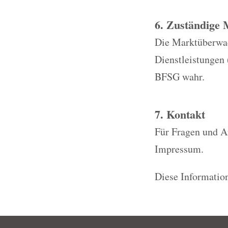
6. Zuständige
Die Marktüberwach
Dienstleistungen
BFSG wahr.
7. Kontakt
Für Fragen und A
Impressum.
Diese Information