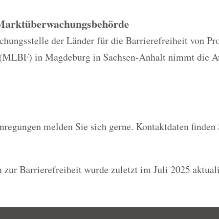
 Marktüberwachungsbehörde
ungsstelle der Länder für die Barrierefreiheit von Pr
 (MLBF) in Magdeburg in Sachsen-Anhalt nimmt die A
nregungen melden Sie sich gerne. Kontaktdaten finden 
 zur Barrierefreiheit wurde zuletzt im Juli 2025 aktuali